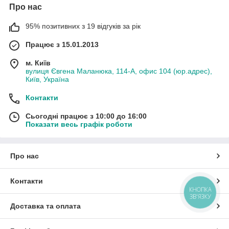
Про нас
95% позитивних з 19 відгуків за рік
Працює з 15.01.2013
м. Київ
вулиця Євгена Маланюка, 114-А, офис 104 (юр.адрес),
Київ, Україна
Контакти
Сьогодні працює з 10:00 до 16:00
Показати весь графік роботи
Про нас
Контакти
КНОПКА
ЗВ'ЯЗКУ
Доставка та оплата