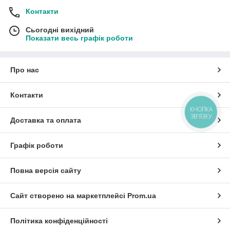
Контакти
Сьогодні вихідний
Показати весь графік роботи
Про нас
Контакти
КНОПКА
ЗВ'ЯЗКУ
Доставка та оплата
Графік роботи
Повна версія сайту
Сайт створено на маркетплейсі
Prom.ua
Політика конфіденційності