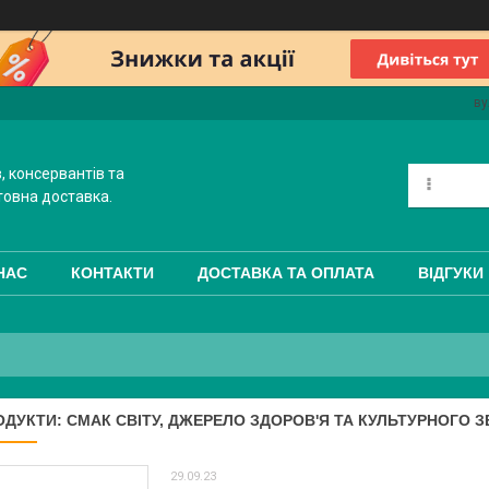
ву
, консервантів та
товна доставка.
НАС
КОНТАКТИ
ДОСТАВКА ТА ОПЛАТА
ВІДГУКИ
ДУКТИ: СМАК СВІТУ, ДЖЕРЕЛО ЗДОРОВ'Я ТА КУЛЬТУРНОГО 
29.09.23