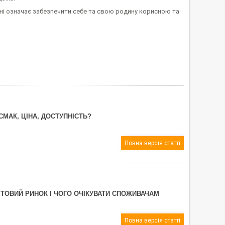
ні означає забезпечити себе та свою родину корисною та
СМАК, ЦІНА, ДОСТУПНІСТЬ?
Повна версія статті
ВІТОВИЙ РИНОК І ЧОГО ОЧІКУВАТИ СПОЖИВАЧАМ
Повна версія статті