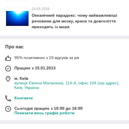
19.05.2026
Океанічний парадокс: чому найважливіші
речовини для мозку, краси та довголіття
приходять із моря
Про нас
95% позитивних з 19 відгуків за рік
Працює з 15.01.2013
м. Київ
вулиця Євгена Маланюка, 114-А, офис 104 (юр.адрес),
Київ, Україна
Контакти
Сьогодні працює з 10:00 до 16:00
Показати весь графік роботи