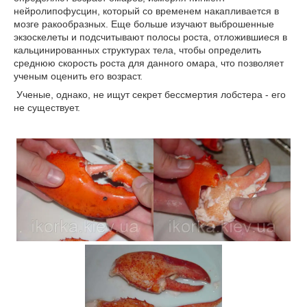
нейролипофусцин, который со временем накапливается в
мозге ракообразных. Еще больше изучают выброшенные
экзоскелеты и подсчитывают полосы роста, отложившиеся в
кальцинированных структурах тела, чтобы определить
среднюю скорость роста для данного омара, что позволяет
ученым оценить его возраст.
Ученые, однако, не ищут секрет бессмертия лобстера - его
не существует.