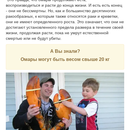
воспроизводиться и расти до конца жизни. И есть есть конец
- они не бессмертны. Но, как и большинство десятиногих
ракообразных, к которым также относятся раки и креветки,
они не имеют определенного роста. Это означает, что они не
достигают установленного предела размера в течение своей
жизни, продолжая расти, пока не умрут естественной
смертью или не будут убиты.
А Вы знали?
Омары могут быть весом свыше 20 кг