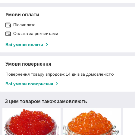
Умови оплати
Післяплата
Оплата за реквізитами
Всі умови оплати
Умови повернення
Повернення товару впродовж 14 днів за домовленістю
Всі умови повернення
З цим товаром також замовляють