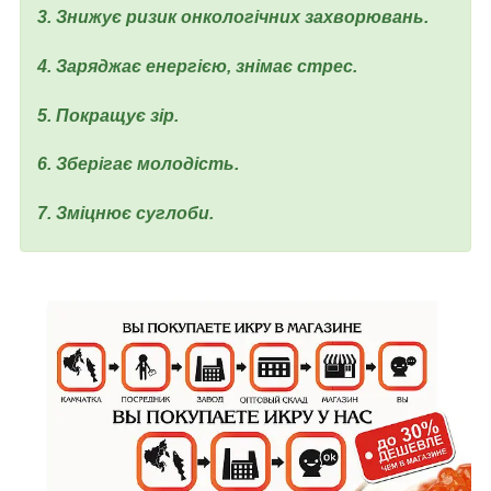
3. Знижує ризик онкологічних захворювань.
4. Заряджає енергією, знімає стрес.
5. Покращує зір.
6. Зберігає молодість.
7. Зміцнює суглоби.