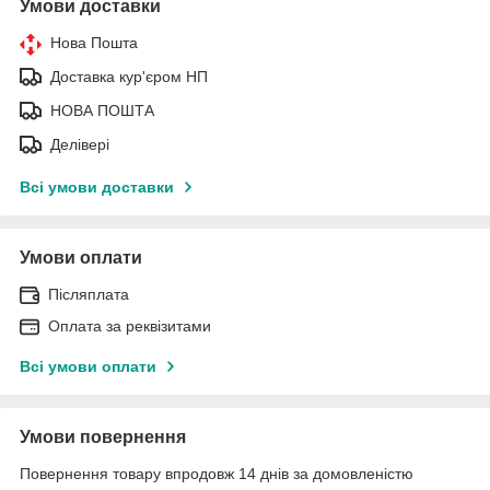
Умови доставки
Нова Пошта
Доставка кур'єром НП
НОВА ПОШТА
Делівері
Всі умови доставки
Умови оплати
Післяплата
Оплата за реквізитами
Всі умови оплати
Умови повернення
Повернення товару впродовж 14 днів за домовленістю