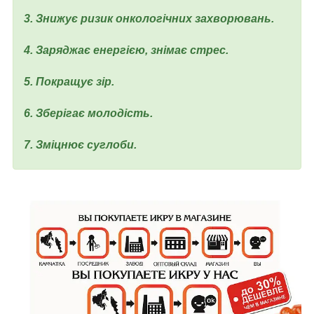
3. Знижує ризик онкологічних захворювань.
4. Заряджає енергією, знімає стрес.
5. Покращує зір.
6. Зберігає молодість.
7. Зміцнює суглоби.