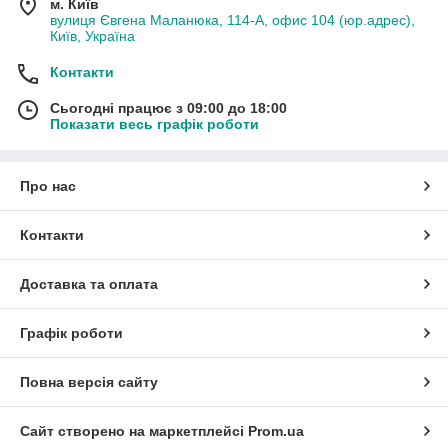
м. Київ
вулиця Євгена Маланюка, 114-А, офис 104 (юр.адрес),
Київ, Україна
Контакти
Сьогодні працює з 09:00 до 18:00
Показати весь графік роботи
Про нас
Контакти
Доставка та оплата
Графік роботи
Повна версія сайту
Сайт створено на маркетплейсі
Prom.ua